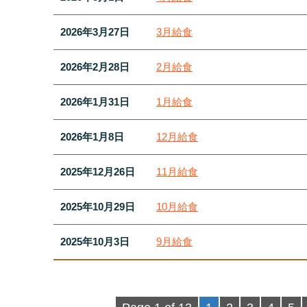
2026年3月27日
3月給食
2026年2月28日
2月給食
2026年1月31日
1月給食
2026年1月8日
12月給食
2025年12月26日
11月給食
2025年10月29日
10月給食
2025年10月3日
9月給食