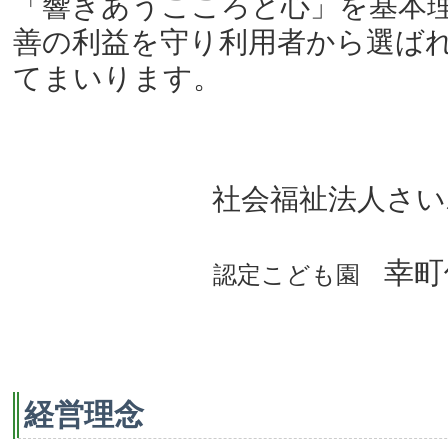
「響きあうこころと心」を基本
善の利益を守り利用者から選ば
てまいります。
社会福祉法人さい
幸町
認定こども園
経営理念