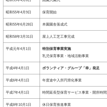
昭和55年4月9日
保育開始
昭和55年6月28日
本園園舎落成式
昭和58年3月31日
屋上人工芝工事完成
平成元年4月1日
特別保育事業実施
乳児保育事業・地域活動事業
平成4年4月1日
ボランティア・グループ「幸」発足
平成6年4月1日
年度途中入所円滑化事業
平成7年4月1日
時間延長型保育サービス事業・開所時間
平成8年10月1日
休日保育推進事業