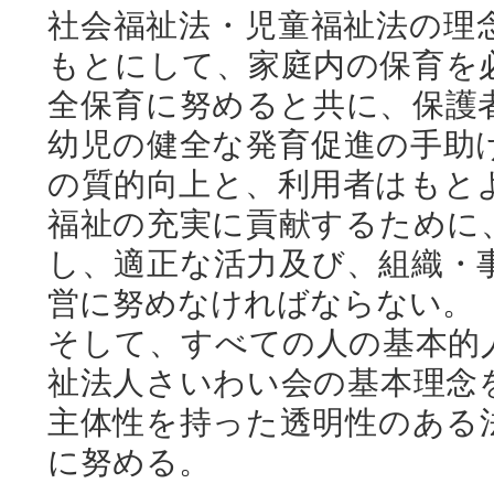
社会福祉法・児童福祉法の理
もとにして、家庭内の保育を
全保育に努めると共に、保護
幼児の健全な発育促進の手助
の質的向上と、利用者はもと
福祉の充実に貢献するために
し、適正な活力及び、組織・
営に努めなければならない。
そして、すべての人の基本的
祉法人さいわい会の基本理念
主体性を持った透明性のある
に努める。