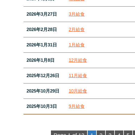
2026年3月27日
3月給食
2026年2月28日
2月給食
2026年1月31日
1月給食
2026年1月8日
12月給食
2025年12月26日
11月給食
2025年10月29日
10月給食
2025年10月3日
9月給食