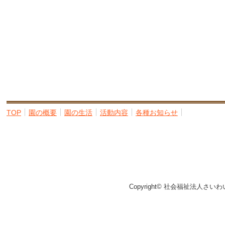
TOP
園の概要
園の生活
活動内容
各種お知らせ
Copyright© 社会福祉法人さいわ