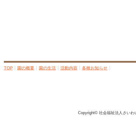
TOP
園の概要
園の生活
活動内容
各種お知らせ
Copyright© 社会福祉法人さいわ