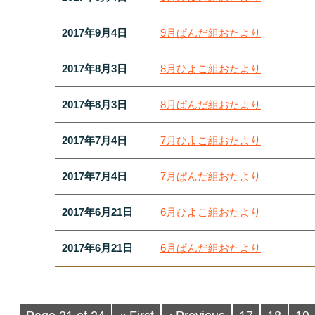
2017年9月4日
9月ぱんだ組おたより
2017年8月3日
8月ひよこ組おたより
2017年8月3日
8月ぱんだ組おたより
2017年7月4日
7月ひよこ組おたより
2017年7月4日
7月ぱんだ組おたより
2017年6月21日
6月ひよこ組おたより
2017年6月21日
6月ぱんだ組おたより