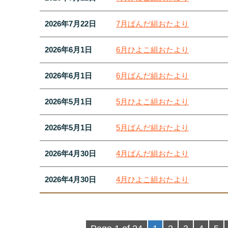
2026年7月22日
7月ぱんだ組おたより
2026年6月1日
6月ひよこ組おたより
2026年6月1日
6月ぱんだ組おたより
2026年5月1日
5月ひよこ組おたより
2026年5月1日
5月ぱんだ組おたより
2026年4月30日
4月ぱんだ組おたより
2026年4月30日
4月ひよこ組おたより