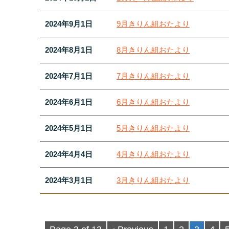
2024年9月1日
9月きりん組おたより
2024年8月1日
8月きりん組おたより
2024年7月1日
7月きりん組おたより
2024年6月1日
6月きりん組おたより
2024年5月1日
5月きりん組おたより
2024年4月4日
4月きりん組おたより
2024年3月1日
3月きりん組おたより