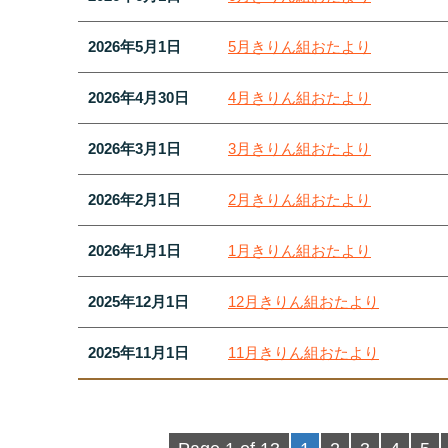
2026年5月1日
5月きりん組おたより
2026年4月30日
4月きりん組おたより
2026年3月1日
3月きりん組おたより
2026年2月1日
2月きりん組おたより
2026年1月1日
1月きりん組おたより
2025年12月1日
12月きりん組おたより
2025年11月1日
11月きりん組おたより