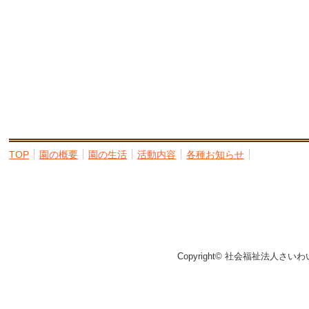
TOP
園の概要
園の生活
活動内容
各種お知らせ
Copyright© 社会福祉法人さいわ