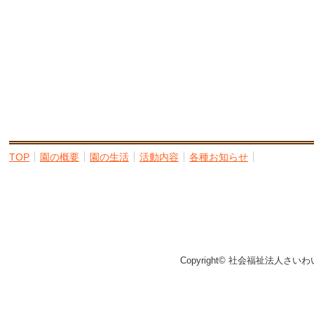
TOP
園の概要
園の生活
活動内容
各種お知らせ
Copyright© 社会福祉法人さいわ