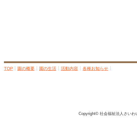
TOP
園の概要
園の生活
活動内容
各種お知らせ
Copyright© 社会福祉法人さいわ