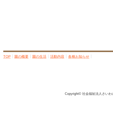
TOP
園の概要
園の生活
活動内容
各種お知らせ
Copyright© 社会福祉法人さいわ