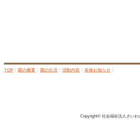
TOP
園の概要
園の生活
活動内容
各種お知らせ
Copyright© 社会福祉法人さいわ