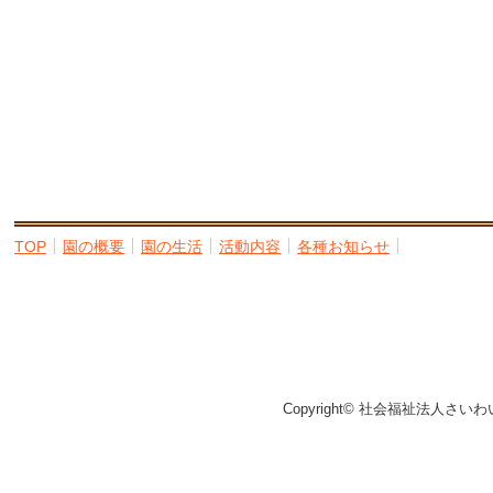
TOP
園の概要
園の生活
活動内容
各種お知らせ
Copyright© 社会福祉法人さいわ