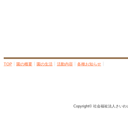
TOP
園の概要
園の生活
活動内容
各種お知らせ
Copyright© 社会福祉法人さいわ