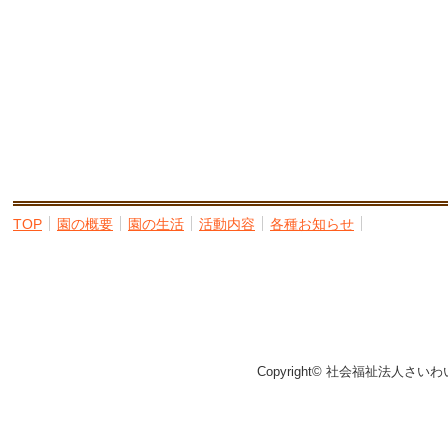
TOP
園の概要
園の生活
活動内容
各種お知らせ
Copyright© 社会福祉法人さいわ