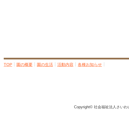
TOP
園の概要
園の生活
活動内容
各種お知らせ
Copyright© 社会福祉法人さいわ