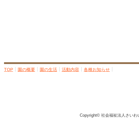
TOP
園の概要
園の生活
活動内容
各種お知らせ
Copyright© 社会福祉法人さいわ