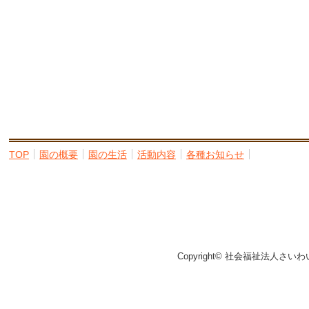
TOP
園の概要
園の生活
活動内容
各種お知らせ
Copyright© 社会福祉法人さいわ