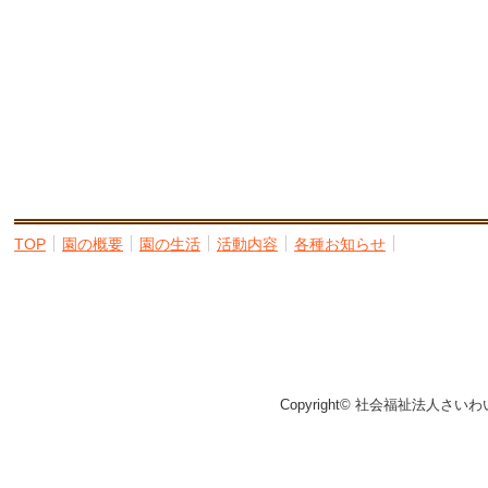
TOP
園の概要
園の生活
活動内容
各種お知らせ
Copyright© 社会福祉法人さいわ