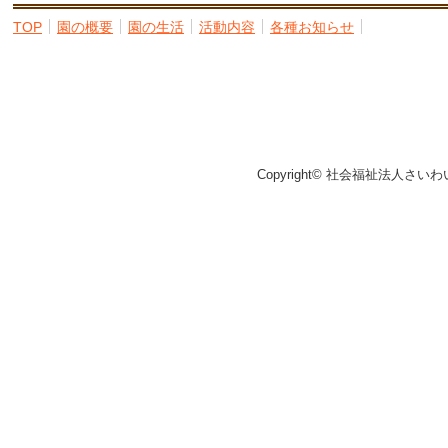
TOP
園の概要
園の生活
活動内容
各種お知らせ
Copyright© 社会福祉法人さいわ