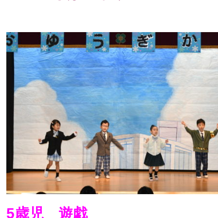
5歳児 遊戯