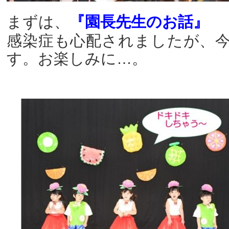
まずは、
『園長先生のお話』
感染症も心配されましたが、
す。お楽しみに…。