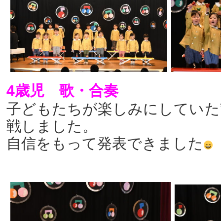
4歳児 歌・合奏
子どもたちが楽しみにしていた
戦しました。
自信をもって発表できました