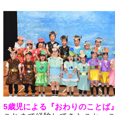
5歳児による『おわりのことば