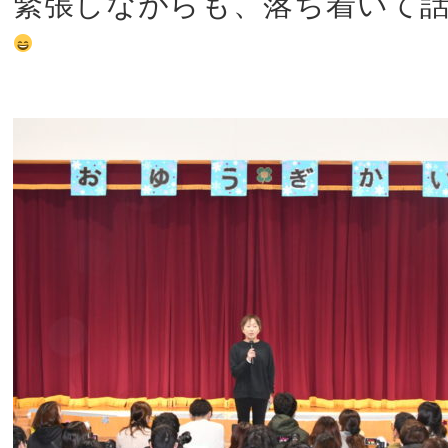
緊張しながらも、落ち着いて