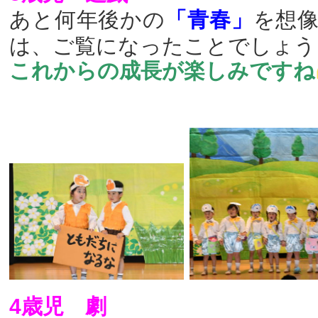
あと何年後かの
「青春」
を想
は、ご覧になったことでしょう
これからの成長が楽しみですね
4歳児 劇