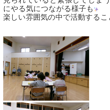
にやる気につながる様子も
楽しい雰囲気の中で活動するこ