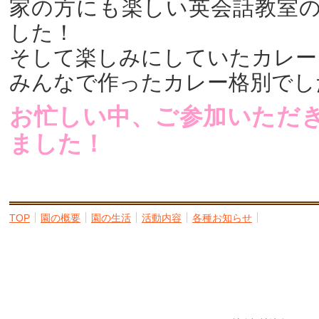
家の方にも楽しい英会話教室
した！
そして楽しみにしていたカレー
みんなで作ったカレー格別でし
お忙しい中、ご参加いただ
ました！
TOP
園の概要
園の生活
活動内容
各種お知らせ