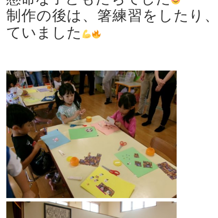
制作の後は、箸練習をしたり
ていました