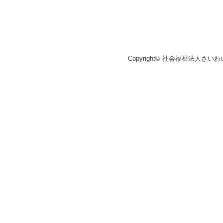
Copyright© 社会福祉法人さいわ