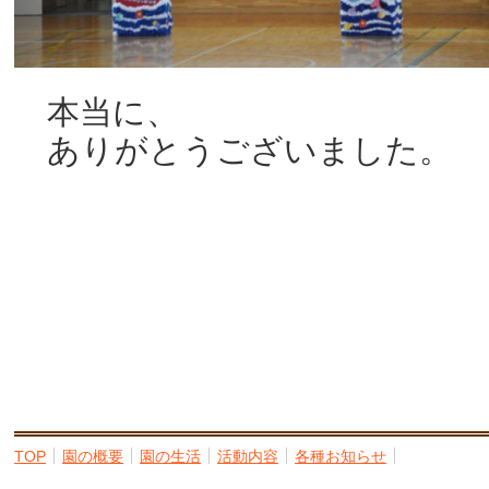
本当に、
ありがとうございました。
TOP
園の概要
園の生活
活動内容
各種お知らせ