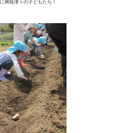
に興味津々の子どもたち！