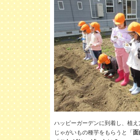
ハッピーガーデンに到着し、植え
面
じゃがいもの種芋をもらうと「