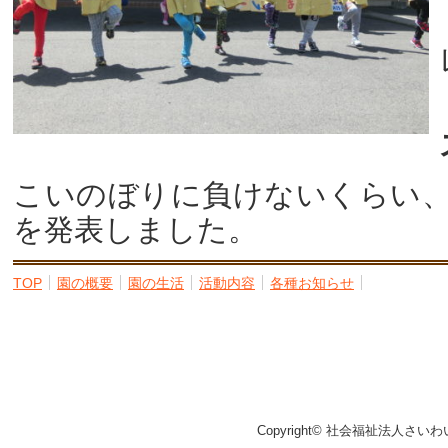
こいのぼりに負けないくらい
を発表しました。
TOP
園の概要
園の生活
活動内容
各種お知らせ
Copyright© 社会福祉法人さいわ