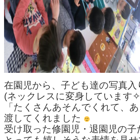
在園児から、子ども達の写真入
(ネックレスに変身しています✧
「たくさんあそんでくれて、あ
渡してくれました
受け取った修園児・退園児の子
とっても嬉しそうな表情を見せ