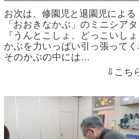
お次は、修園児と退園児による
「おおきなかぶ」のミニシアタ
『うんとこしょ、どっこいしょ
かぶを力いっぱい引っ張ってく
そのかぶの中には…
⇩こちら…