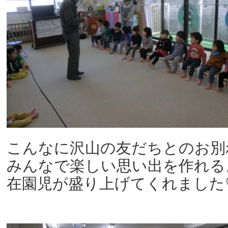
こんなに沢山の友だちとのお別
みんなで楽しい思い出を作れる
在園児が盛り上げてくれました