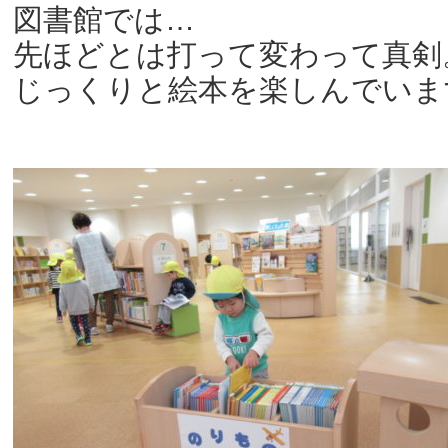
図書館では…
先ほどとは打って変わって真剣
じっくりと絵本を楽しんでいま