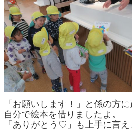
「お願いします！」と係の方に
自分で絵本を借りましたよ。
「ありがとう♡」も上手に言えま