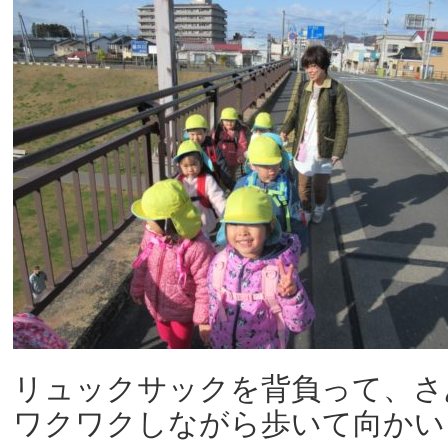
リュックサックを背負って、さ
ワクワクしながら歩いて向かい