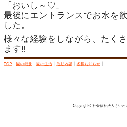
「おいし～♡」
最後にエントランスでお水を
した。
様々な経験をしながら、たく
ます!!
TOP
園の概要
園の生活
活動内容
各種お知らせ
Copyright© 社会福祉法人さいわ