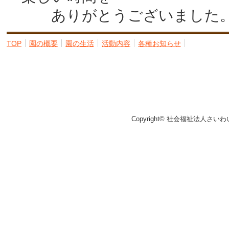
ありがとうございました
TOP
園の概要
園の生活
活動内容
各種お知らせ
Copyright© 社会福祉法人さいわ