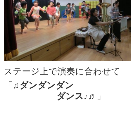
ステージ上で演奏に合わせて
「♫
ダンダンダン
ダンス♪♬
」