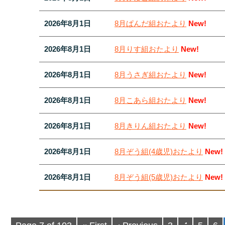
2026年8月1日
8月ぱんだ組おたより
New!
2026年8月1日
8月りす組おたより
New!
2026年8月1日
8月うさぎ組おたより
New!
2026年8月1日
8月こあら組おたより
New!
2026年8月1日
8月きりん組おたより
New!
2026年8月1日
8月ぞう組(4歳児)おたより
New!
2026年8月1日
8月ぞう組(5歳児)おたより
New!