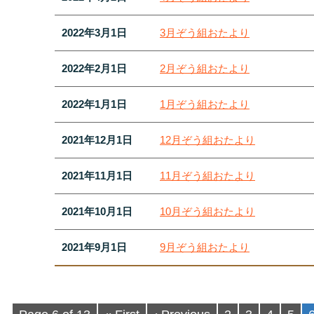
2022年3月1日
3月ぞう組おたより
2022年2月1日
2月ぞう組おたより
2022年1月1日
1月ぞう組おたより
2021年12月1日
12月ぞう組おたより
2021年11月1日
11月ぞう組おたより
2021年10月1日
10月ぞう組おたより
2021年9月1日
9月ぞう組おたより