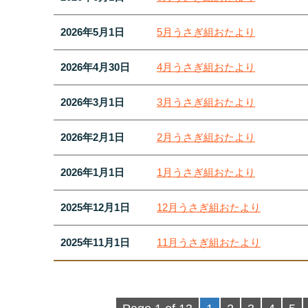
2026年5月1日
5月うさぎ組おたより
2026年4月30日
4月うさぎ組おたより
2026年3月1日
3月うさぎ組おたより
2026年2月1日
2月うさぎ組おたより
2026年1月1日
1月うさぎ組おたより
2025年12月1日
12月うさぎ組おたより
2025年11月1日
11月うさぎ組おたより