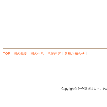
TOP
園の概要
園の生活
活動内容
各種お知らせ
Copyright© 社会福祉法人さいわ