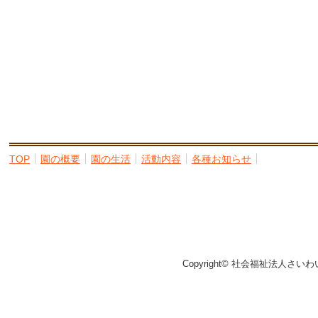
TOP
園の概要
園の生活
活動内容
各種お知らせ
Copyright© 社会福祉法人さいわ