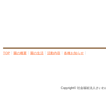
TOP
園の概要
園の生活
活動内容
各種お知らせ
Copyright© 社会福祉法人さいわ