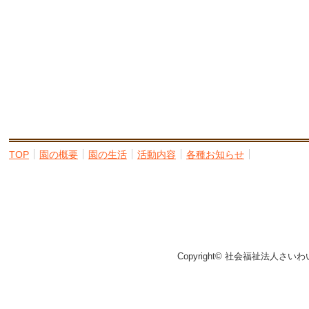
TOP
園の概要
園の生活
活動内容
各種お知らせ
Copyright© 社会福祉法人さいわ