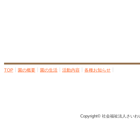
TOP
園の概要
園の生活
活動内容
各種お知らせ
Copyright© 社会福祉法人さいわ