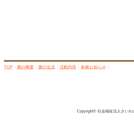
TOP
園の概要
園の生活
活動内容
各種お知らせ
Copyright© 社会福祉法人さいわ