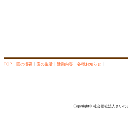
TOP
園の概要
園の生活
活動内容
各種お知らせ
Copyright© 社会福祉法人さいわ