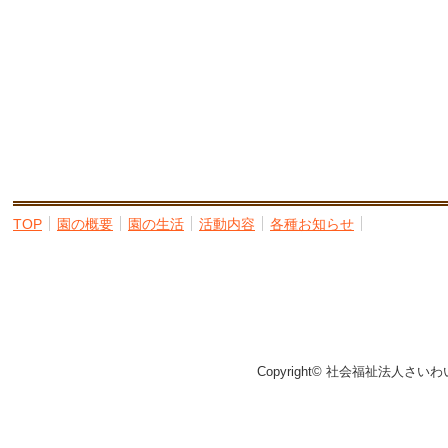
TOP
園の概要
園の生活
活動内容
各種お知らせ
Copyright© 社会福祉法人さいわ