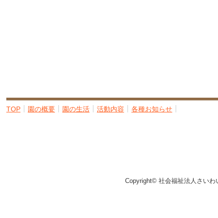
TOP
園の概要
園の生活
活動内容
各種お知らせ
Copyright© 社会福祉法人さいわ