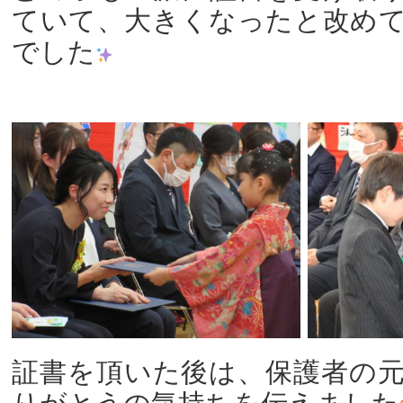
ていて、大きくなったと改め
でした
証書を頂いた後は、保護者の