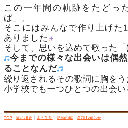
この一年間の軌跡をたどっ
ば」。
そこにはみんなで作り上げた
ありました
そして、思いを込めて歌った「
今までの様々な出会いは偶然
ることなんだ
繰り返されるその歌詞に胸をう
小学校でも一つひとつの出会い
TOP
園の概要
園の生活
活動内容
各種お知らせ