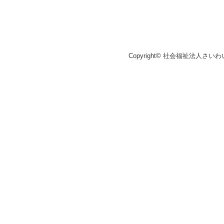
Copyright© 社会福祉法人さいわ