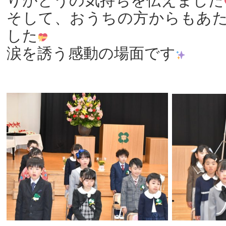
りがとうの気持ちを伝えました
そして、おうちの方からもあ
した
涙を誘う感動の場面です