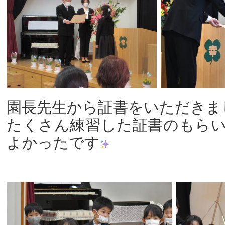
園長先生から証書をいただきま
たくさん練習した証書のもら
よかったです