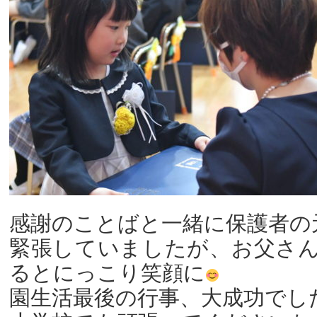
感謝のことばと一緒に保護者の
緊張していましたが、お父さ
るとにっこり笑顔に
園生活最後の行事、大成功でし