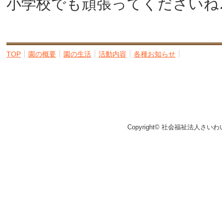
小学校でも頑張ってくださいね
TOP
園の概要
園の生活
活動内容
各種お知らせ
Copyright© 社会福祉法人さいわ