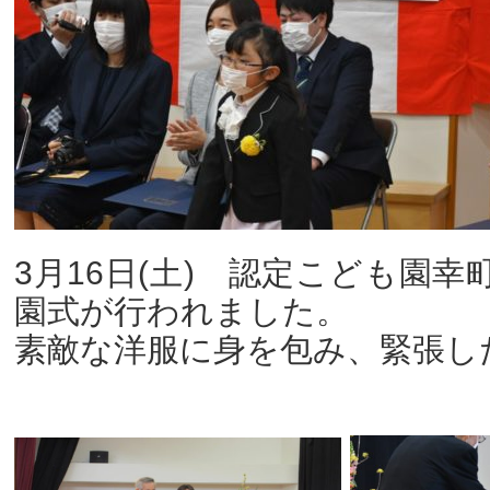
3月16日(土) 認定こども園
園式が行われました。
素敵な洋服に身を包み、緊張し