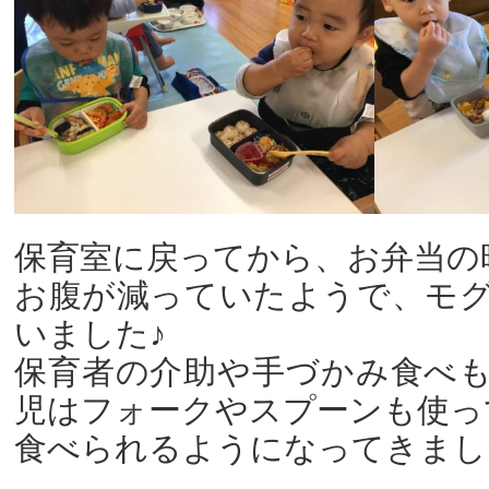
保育室に戻ってから、お弁当の
お腹が減っていたようで、モ
いました♪
保育者の介助や手づかみ食べ
児はフォークやスプーンも使っ
食べられるようになってきまし