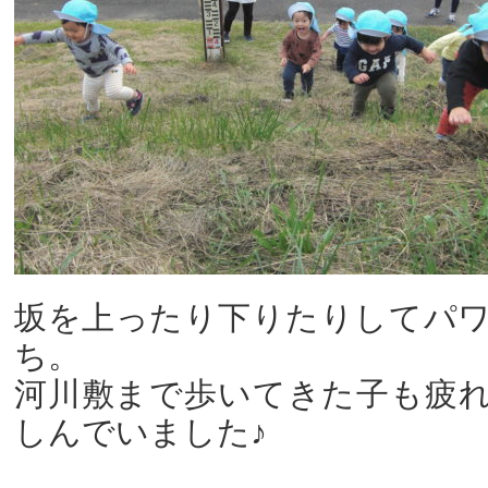
坂を上ったり下りたりしてパ
ち。
河川敷まで歩いてきた子も疲
しんでいました♪