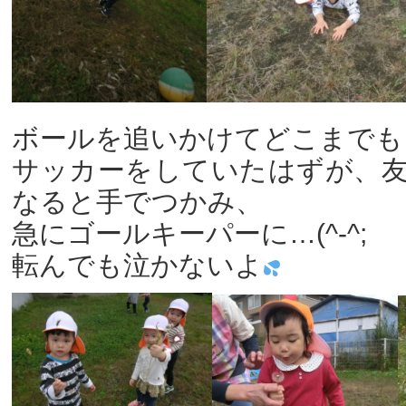
ボールを追いかけてどこまでも
サッカーをしていたはずが、
なると手でつかみ、
急にゴールキーパーに…(^-^;
転んでも泣かないよ