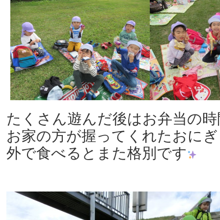
たくさん遊んだ後はお弁当の時
お家の方が握ってくれたおにぎ
外で食べるとまた格別です