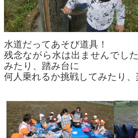
水道だってあそび道具！
残念ながら水は出ませんでし
みたり、踏み台に
何人乗れるか挑戦してみたり、