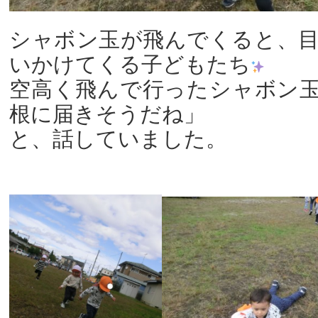
シャボン玉が飛んでくると、
いかけてくる子どもたち
空高く飛んで行ったシャボン
根に届きそうだね」
と、話していました。