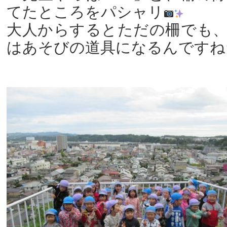
てたところをパシャリ
大人からするとただの柵でも
はあそびの道具になるんですね