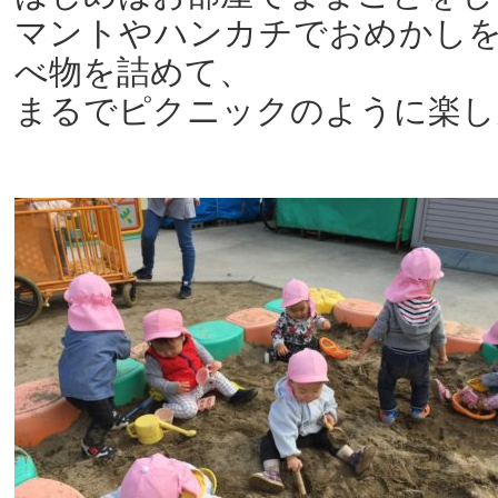
マントやハンカチでおめかし
べ物を詰めて、
まるでピクニックのように楽し