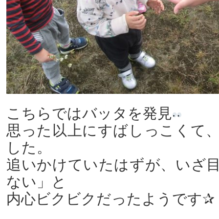
こちらではバッタを発見
思った以上にすばしっこくて
した。
追いかけていたはずが、いざ
ない」と
内心ビクビクだったようです✰