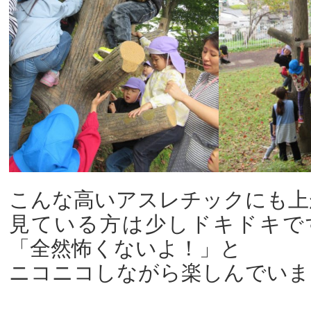
こんな高いアスレチックにも上
見ている方は少しドキドキで
「全然怖くないよ！」と
ニコニコしながら楽しんでいま