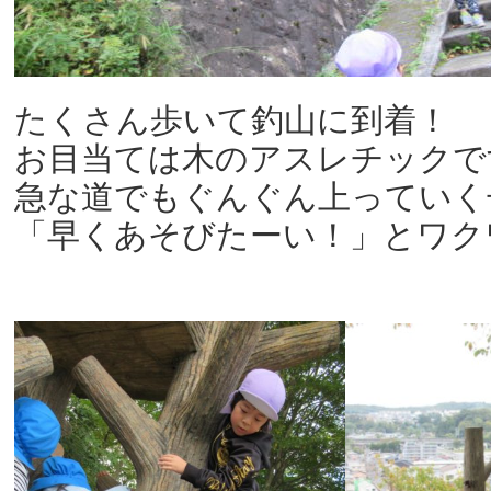
たくさん歩いて釣山に到着！
お目当ては木のアスレチックで
急な道でもぐんぐん上っていく
「早くあそびたーい！」とワク