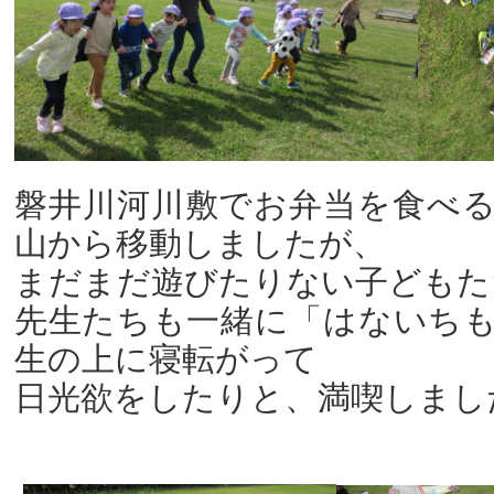
磐井川河川敷でお弁当を食べ
山から移動しましたが、
まだまだ遊びたりない子どもた
先生たちも一緒に「はないち
生の上に寝転がって
日光欲をしたりと、満喫しまし