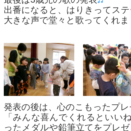
出番になると、はりきってステ
大きな声で堂々と歌ってくれま
発表の後は、心のこもったプレ
「みんな喜んでくれるといい
ったメダルや鉛筆立てをプレゼ