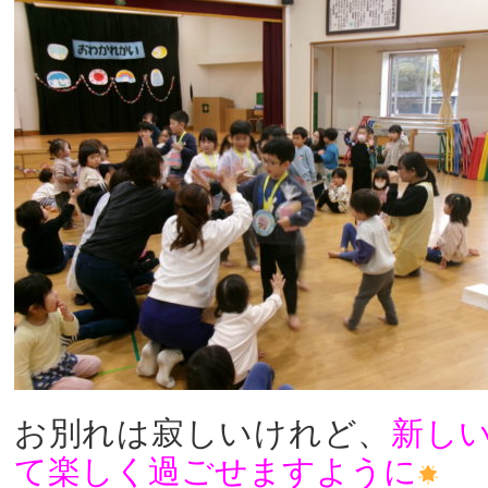
お別れは寂しいけれど、
新し
て楽しく過ごせますように