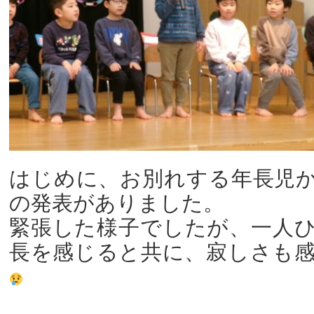
はじめに、お別れする年長児
の発表がありました。
緊張した様子でしたが、一人
長を感じると共に、寂しさも