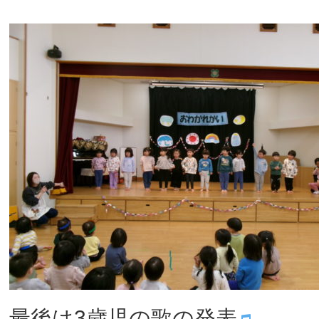
最後は3歳児の歌の発表