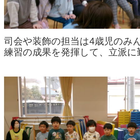
司会や装飾の担当は4歳児のみ
練習の成果を発揮して、立派に