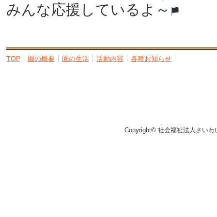
みんな応援しているよ～
TOP
園の概要
園の生活
活動内容
各種お知らせ
Copyright© 社会福祉法人さいわ