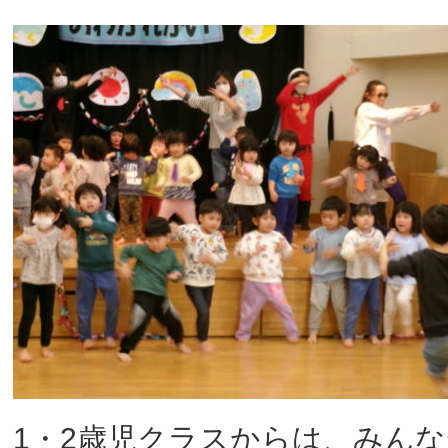
1・2歳児クラスからは、みん